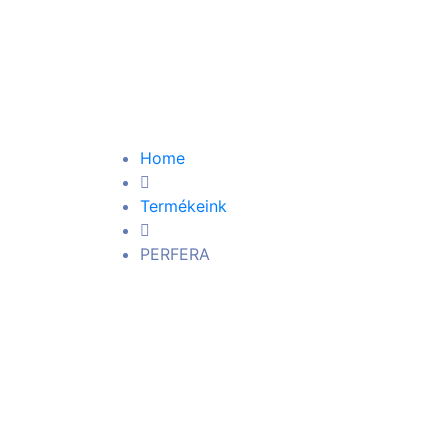
PERFERA
Home
Termékeink
PERFERA