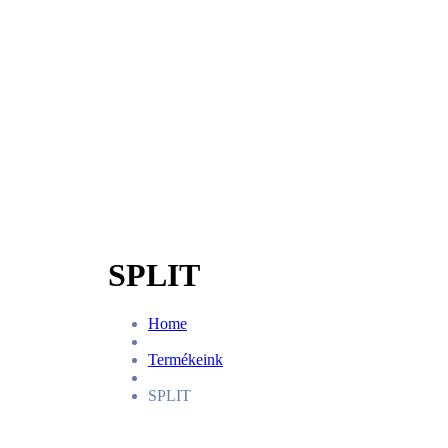
SPLIT
Home
Termékeink
SPLIT