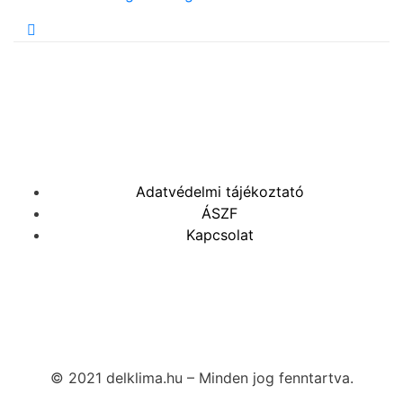
Adatvédelmi tájékoztató
ÁSZF
Kapcsolat
© 2021 delklima.hu – Minden jog fenntartva.