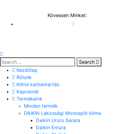
Kövessen Minket:
Search
Kezdőlap
Rólunk
Klíma karbantartás
Kapcsolat
Termékeink
Minden termék
DAIKIN Lakossági Monosplit klíma
Daikin Ururu Sarara
Daikin Emura