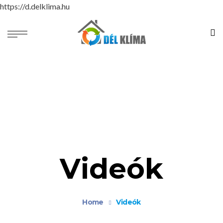
https://d.delklima.hu
Videók
Home
Videók