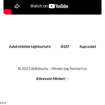
Adatvédelmi tájékoztató
ÁSZF
Kapcsolat
© 2021 delklima.hu – Minden jog fenntartva.
Kövessen Minket: