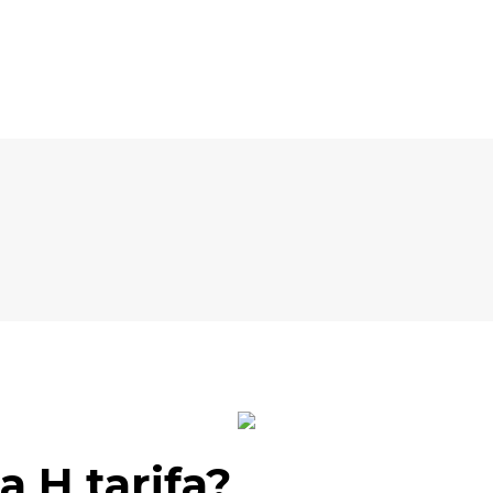
 a H tarifa?