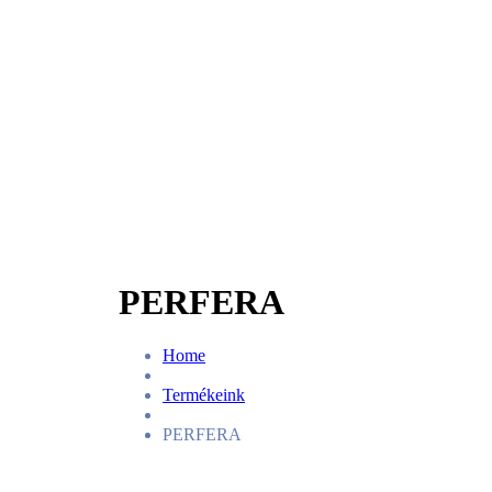
PERFERA
Home
Termékeink
PERFERA