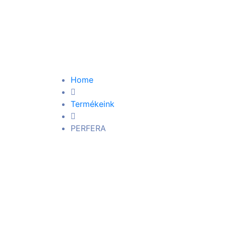
PERFERA
Home
Termékeink
PERFERA